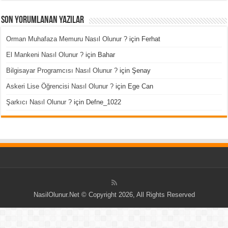
Son Yorumlanan Yazılar
Orman Muhafaza Memuru Nasıl Olunur ?
için
Ferhat
El Mankeni Nasıl Olunur ?
için
Bahar
Bilgisayar Programcısı Nasıl Olunur ?
için
Şenay
Askeri Lise Öğrencisi Nasıl Olunur ?
için
Ege Can
Şarkıcı Nasıl Olunur ?
için
Defne_1022
NasilOlunur.Net © Copyright 2026, All Rights Reserved