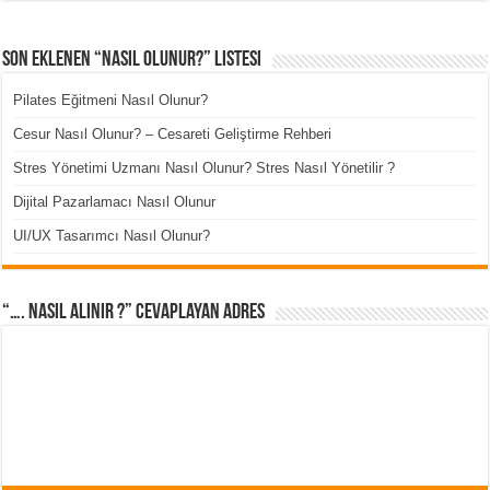
Son Eklenen “Nasıl Olunur?” Listesi
Pilates Eğitmeni Nasıl Olunur?
Cesur Nasıl Olunur? – Cesareti Geliştirme Rehberi
Stres Yönetimi Uzmanı Nasıl Olunur? Stres Nasıl Yönetilir ?
Dijital Pazarlamacı Nasıl Olunur
UI/UX Tasarımcı Nasıl Olunur?
“…. Nasıl Alınır ?” cevaplayan adres