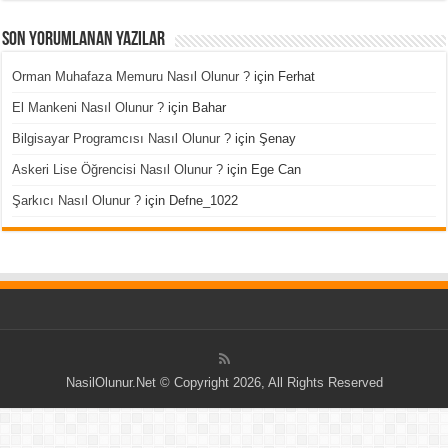
Son Yorumlanan Yazılar
Orman Muhafaza Memuru Nasıl Olunur ?
için
Ferhat
El Mankeni Nasıl Olunur ?
için
Bahar
Bilgisayar Programcısı Nasıl Olunur ?
için
Şenay
Askeri Lise Öğrencisi Nasıl Olunur ?
için
Ege Can
Şarkıcı Nasıl Olunur ?
için
Defne_1022
NasilOlunur.Net © Copyright 2026, All Rights Reserved