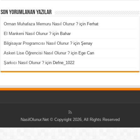
Son Yorumlanan Yazılar
Orman Muhafaza Memuru Nasıl Olunur ?
için
Ferhat
El Mankeni Nasıl Olunur ?
için
Bahar
Bilgisayar Programcısı Nasıl Olunur ?
için
Şenay
Askeri Lise Öğrencisi Nasıl Olunur ?
için
Ege Can
Şarkıcı Nasıl Olunur ?
için
Defne_1022
NasilOlunur.Net © Copyright 2026, All Rights Reserved