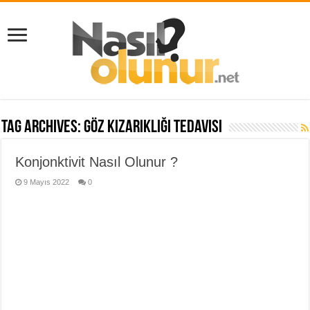
Tag Archives:
göz kızarıklığı tedavisi
Konjonktivit Nasıl Olunur ?
9 Mayıs 2022
0