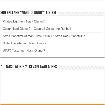
Son Eklenen “Nasıl Olunur?” Listesi
Pilates Eğitmeni Nasıl Olunur?
Cesur Nasıl Olunur? – Cesareti Geliştirme Rehberi
Stres Yönetimi Uzmanı Nasıl Olunur? Stres Nasıl Yönetilir ?
Dijital Pazarlamacı Nasıl Olunur
UI/UX Tasarımcı Nasıl Olunur?
“…. Nasıl Alınır ?” cevaplayan adres