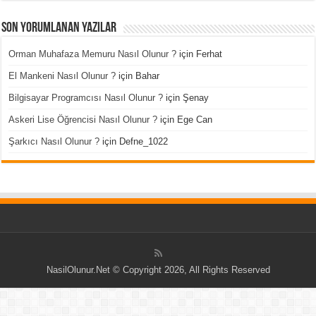
Son Yorumlanan Yazılar
Orman Muhafaza Memuru Nasıl Olunur ?
için
Ferhat
El Mankeni Nasıl Olunur ?
için
Bahar
Bilgisayar Programcısı Nasıl Olunur ?
için
Şenay
Askeri Lise Öğrencisi Nasıl Olunur ?
için
Ege Can
Şarkıcı Nasıl Olunur ?
için
Defne_1022
NasilOlunur.Net © Copyright 2026, All Rights Reserved