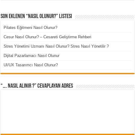
Son Eklenen “Nasıl Olunur?” Listesi
Pilates Eğitmeni Nasıl Olunur?
Cesur Nasıl Olunur? – Cesareti Geliştirme Rehberi
Stres Yönetimi Uzmanı Nasıl Olunur? Stres Nasıl Yönetilir ?
Dijital Pazarlamacı Nasıl Olunur
UI/UX Tasarımcı Nasıl Olunur?
“…. Nasıl Alınır ?” cevaplayan adres