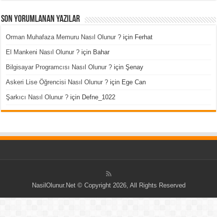
Son Yorumlanan Yazılar
Orman Muhafaza Memuru Nasıl Olunur ?
için
Ferhat
El Mankeni Nasıl Olunur ?
için
Bahar
Bilgisayar Programcısı Nasıl Olunur ?
için
Şenay
Askeri Lise Öğrencisi Nasıl Olunur ?
için
Ege Can
Şarkıcı Nasıl Olunur ?
için
Defne_1022
NasilOlunur.Net © Copyright 2026, All Rights Reserved