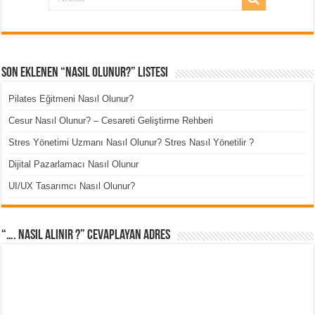
Son Eklenen “Nasıl Olunur?” Listesi
Pilates Eğitmeni Nasıl Olunur?
Cesur Nasıl Olunur? – Cesareti Geliştirme Rehberi
Stres Yönetimi Uzmanı Nasıl Olunur? Stres Nasıl Yönetilir ?
Dijital Pazarlamacı Nasıl Olunur
UI/UX Tasarımcı Nasıl Olunur?
“…. Nasıl Alınır ?” cevaplayan adres