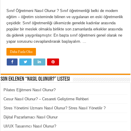
Sınıf Öğretmeni Nasıl Olunur ? Sınıf öğretmenliği belki de modern
eğitim – öğretim sisteminde bilinen ve uygulanan en eski öğretmenlik
çeşididir. Sınıf öğretmenliği ülkemizde genelde kadınlar arasında
popüler bir meslek olmakla birlikte son zamanlarda erkekler arasında
da giderek yaygınlaşmıştır. En başta sınıf öğretmeni genel olarak ne
yapar sorusunu cevaplandırarak başlayalım. …
Daha Fazla Oku
Son Eklenen “Nasıl Olunur?” Listesi
Pilates Eğitmeni Nasıl Olunur?
Cesur Nasıl Olunur? – Cesareti Geliştirme Rehberi
Stres Yönetimi Uzmanı Nasıl Olunur? Stres Nasıl Yönetilir ?
Dijital Pazarlamacı Nasıl Olunur
UI/UX Tasarımcı Nasıl Olunur?