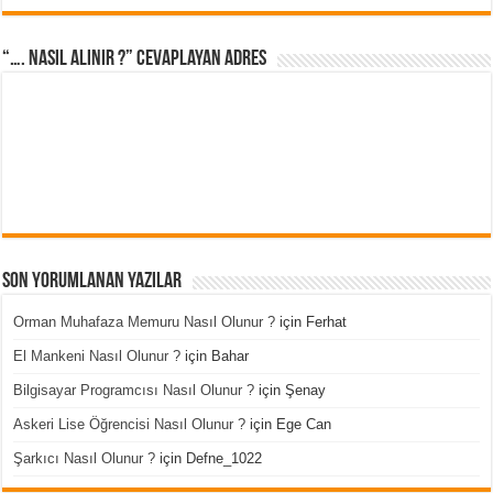
“…. Nasıl Alınır ?” cevaplayan adres
Son Yorumlanan Yazılar
Orman Muhafaza Memuru Nasıl Olunur ?
için
Ferhat
El Mankeni Nasıl Olunur ?
için
Bahar
Bilgisayar Programcısı Nasıl Olunur ?
için
Şenay
Askeri Lise Öğrencisi Nasıl Olunur ?
için
Ege Can
Şarkıcı Nasıl Olunur ?
için
Defne_1022