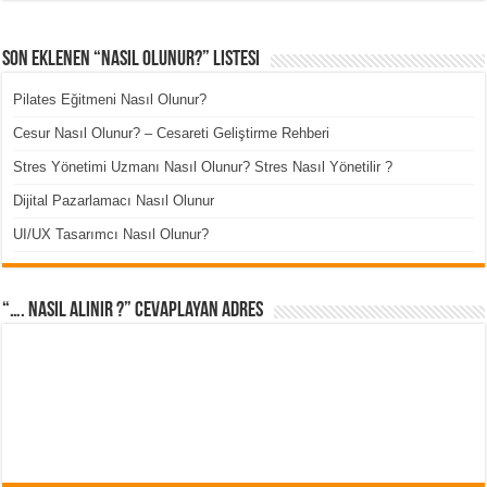
Son Eklenen “Nasıl Olunur?” Listesi
Pilates Eğitmeni Nasıl Olunur?
Cesur Nasıl Olunur? – Cesareti Geliştirme Rehberi
Stres Yönetimi Uzmanı Nasıl Olunur? Stres Nasıl Yönetilir ?
Dijital Pazarlamacı Nasıl Olunur
UI/UX Tasarımcı Nasıl Olunur?
“…. Nasıl Alınır ?” cevaplayan adres