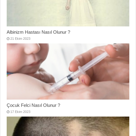
Albinizm Hastası Nasıl Olunur ?
21 Ekim 2023
Çocuk Felci Nasıl Olunur ?
17 Ekim 2023