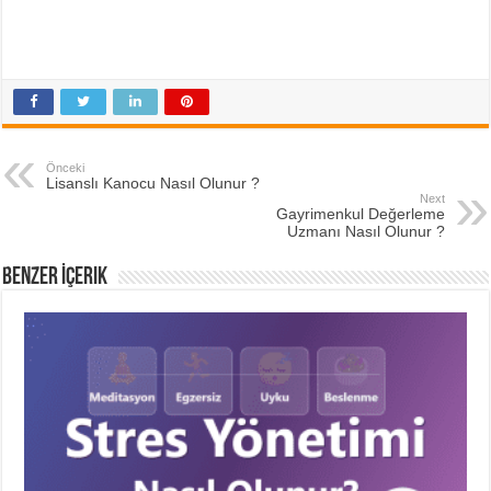
Önceki
Lisanslı Kanocu Nasıl Olunur ?
Next
Gayrimenkul Değerleme
Uzmanı Nasıl Olunur ?
Benzer İçerik