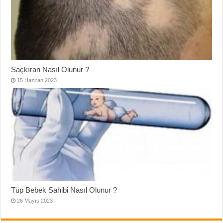
Saçkıran Nasıl Olunur ?
15 Haziran 2023
Tüp Bebek Sahibi Nasıl Olunur ?
26 Mayıs 2023