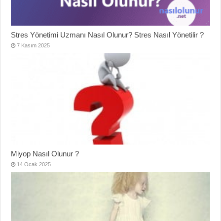
Stres Yönetimi Uzmanı Nasıl Olunur? Stres Nasıl Yönetilir ?
7 Kasım 2025
Miyop Nasıl Olunur ?
14 Ocak 2025