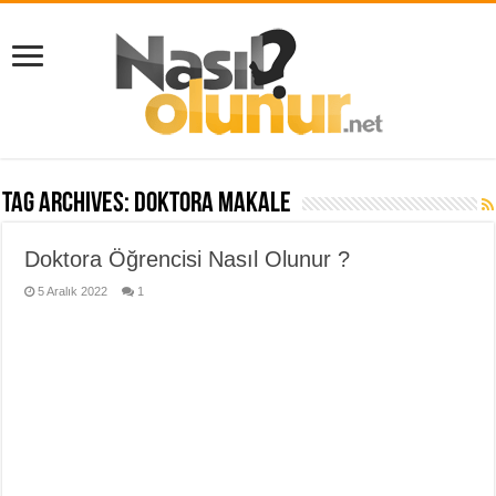
Tag Archives:
doktora makale
Doktora Öğrencisi Nasıl Olunur ?
5 Aralık 2022
1