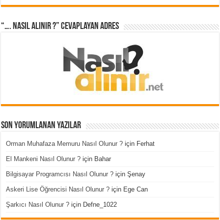
“…. Nasıl Alınır ?” cevaplayan adres
Son Yorumlanan Yazılar
Orman Muhafaza Memuru Nasıl Olunur ?
için
Ferhat
El Mankeni Nasıl Olunur ?
için
Bahar
Bilgisayar Programcısı Nasıl Olunur ?
için
Şenay
Askeri Lise Öğrencisi Nasıl Olunur ?
için
Ege Can
Şarkıcı Nasıl Olunur ?
için
Defne_1022