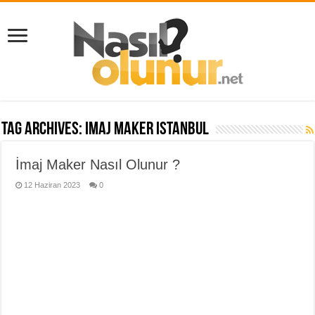
Tag Archives:
imaj maker istanbul
İmaj Maker Nasıl Olunur ?
12 Haziran 2023
0