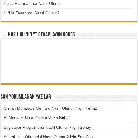
Dijital Pazarlamacı Nasıl Olunur
UI/UX Tasarımcı Nasıl Olunur?
“…. Nasıl Alınır ?” cevaplayan adres
Son Yorumlanan Yazılar
Orman Muhafaza Memuru Nasıl Olunur ?
için
Ferhat
El Mankeni Nasıl Olunur ?
için
Bahar
Bilgisayar Programcısı Nasıl Olunur ?
için
Şenay
Askeri Lise Öğrencisi Nasıl Olunur ?
için
Ege Can