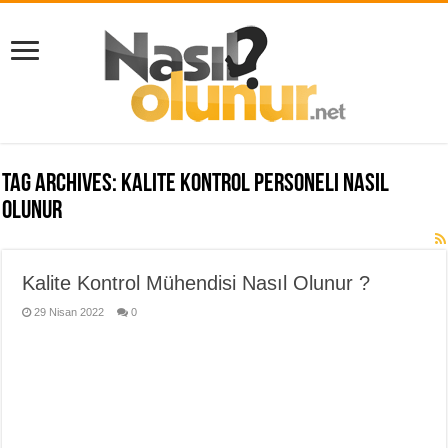
Tag Archives:
kalite kontrol personeli nasıl
olunur
Kalite Kontrol Mühendisi Nasıl Olunur ?
29 Nisan 2022
0