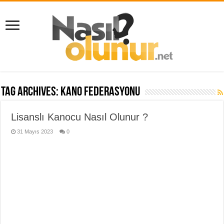
Tag Archives:
Kano Federasyonu
Lisanslı Kanocu Nasıl Olunur ?
31 Mayıs 2023
0