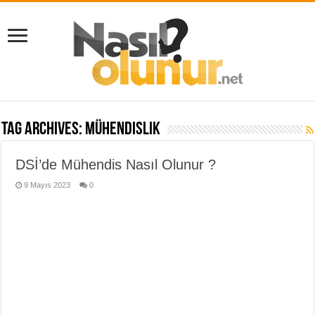
Tag Archives:
mühendislik
DSİ’de Mühendis Nasıl Olunur ?
9 Mayıs 2023
0