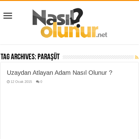
Tag Archives:
paraşüt
Uzaydan Atlayan Adam Nasıl Olunur ?
12 Ocak 2015
0