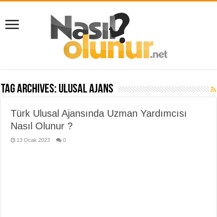
Tag Archives:
ulusal ajans
Türk Ulusal Ajansında Uzman Yardımcısı
Nasıl Olunur ?
13 Ocak 2023
0