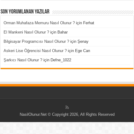
Son Yorumlanan Yazılar
Orman Muhafaza Memuru Nasıl Olunur ?
için
Ferhat
El Mankeni Nasıl Olunur ?
için
Bahar
Bilgisayar Programcısı Nasıl Olunur ?
için
Şenay
Askeri Lise Öğrencisi Nasıl Olunur ?
için
Ege Can
Şarkıcı Nasıl Olunur ?
için
Defne_1022
NasilOlunur.Net © Copyright 2026, All Rights Reserved