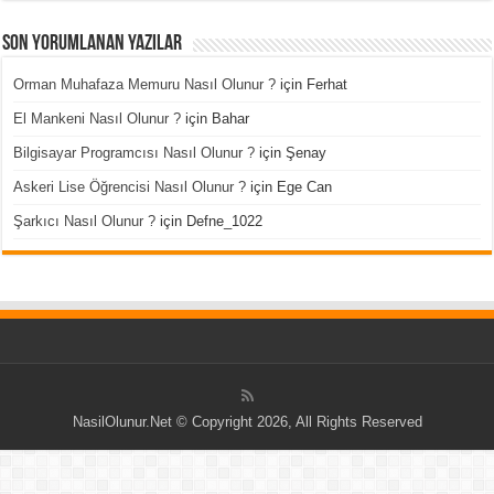
Son Yorumlanan Yazılar
Orman Muhafaza Memuru Nasıl Olunur ?
için
Ferhat
El Mankeni Nasıl Olunur ?
için
Bahar
Bilgisayar Programcısı Nasıl Olunur ?
için
Şenay
Askeri Lise Öğrencisi Nasıl Olunur ?
için
Ege Can
Şarkıcı Nasıl Olunur ?
için
Defne_1022
NasilOlunur.Net © Copyright 2026, All Rights Reserved