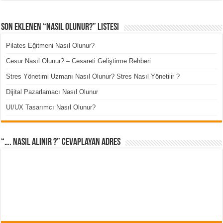
Son Eklenen “Nasıl Olunur?” Listesi
Pilates Eğitmeni Nasıl Olunur?
Cesur Nasıl Olunur? – Cesareti Geliştirme Rehberi
Stres Yönetimi Uzmanı Nasıl Olunur? Stres Nasıl Yönetilir ?
Dijital Pazarlamacı Nasıl Olunur
UI/UX Tasarımcı Nasıl Olunur?
“…. Nasıl Alınır ?” cevaplayan adres