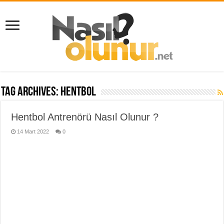
Tag Archives:
hentbol
Hentbol Antrenörü Nasıl Olunur ?
14 Mart 2022
0