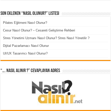
Son Eklenen “Nasıl Olunur?” Listesi
Pilates Eğitmeni Nasıl Olunur?
Cesur Nasıl Olunur? – Cesareti Geliştirme Rehberi
Stres Yönetimi Uzmanı Nasıl Olunur? Stres Nasıl Yönetilir ?
Dijital Pazarlamacı Nasıl Olunur
UI/UX Tasarımcı Nasıl Olunur?
“…. Nasıl Alınır ?” cevaplayan adres