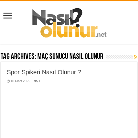
Tag Archives:
maç sunucu nasıl olunur
Spor Spikeri Nasıl Olunur ?
10 Mart 2025
1