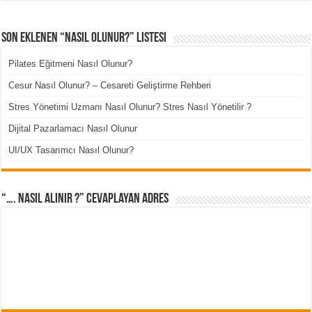
Son Eklenen “Nasıl Olunur?” Listesi
Pilates Eğitmeni Nasıl Olunur?
Cesur Nasıl Olunur? – Cesareti Geliştirme Rehberi
Stres Yönetimi Uzmanı Nasıl Olunur? Stres Nasıl Yönetilir ?
Dijital Pazarlamacı Nasıl Olunur
UI/UX Tasarımcı Nasıl Olunur?
“…. Nasıl Alınır ?” cevaplayan adres