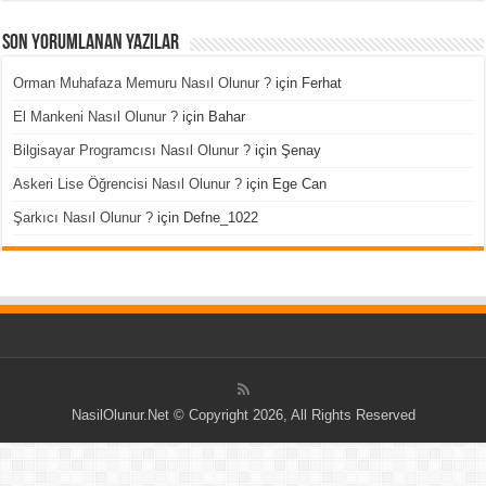
Son Yorumlanan Yazılar
Orman Muhafaza Memuru Nasıl Olunur ?
için
Ferhat
El Mankeni Nasıl Olunur ?
için
Bahar
Bilgisayar Programcısı Nasıl Olunur ?
için
Şenay
Askeri Lise Öğrencisi Nasıl Olunur ?
için
Ege Can
Şarkıcı Nasıl Olunur ?
için
Defne_1022
NasilOlunur.Net © Copyright 2026, All Rights Reserved