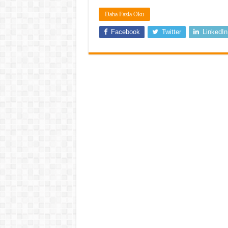
Daha Fazla Oku
Facebook
Twitter
LinkedIn