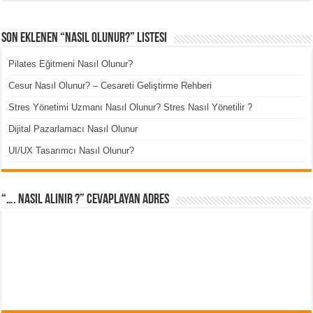
Son Eklenen “Nasıl Olunur?” Listesi
Pilates Eğitmeni Nasıl Olunur?
Cesur Nasıl Olunur? – Cesareti Geliştirme Rehberi
Stres Yönetimi Uzmanı Nasıl Olunur? Stres Nasıl Yönetilir ?
Dijital Pazarlamacı Nasıl Olunur
UI/UX Tasarımcı Nasıl Olunur?
“…. Nasıl Alınır ?” cevaplayan adres