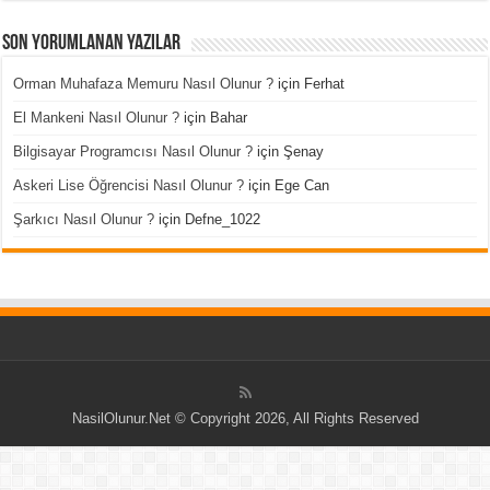
Son Yorumlanan Yazılar
Orman Muhafaza Memuru Nasıl Olunur ?
için
Ferhat
El Mankeni Nasıl Olunur ?
için
Bahar
Bilgisayar Programcısı Nasıl Olunur ?
için
Şenay
Askeri Lise Öğrencisi Nasıl Olunur ?
için
Ege Can
Şarkıcı Nasıl Olunur ?
için
Defne_1022
NasilOlunur.Net © Copyright 2026, All Rights Reserved