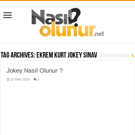
Tag Archives:
ekrem kurt jokey sınav
Jokey Nasıl Olunur ?
15 Mart 2023
1