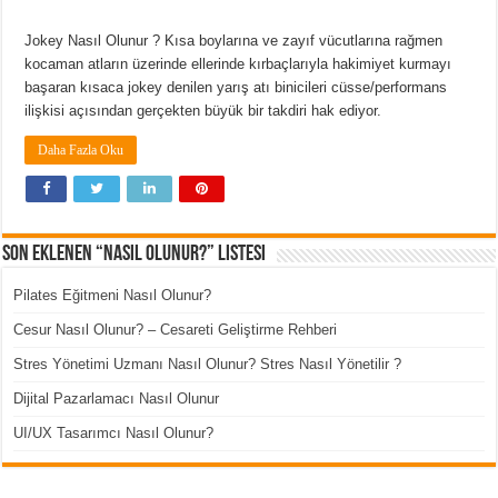
Jokey Nasıl Olunur ? Kısa boylarına ve zayıf vücutlarına rağmen
kocaman atların üzerinde ellerinde kırbaçlarıyla hakimiyet kurmayı
başaran kısaca jokey denilen yarış atı binicileri cüsse/performans
ilişkisi açısından gerçekten büyük bir takdiri hak ediyor.
Daha Fazla Oku
Son Eklenen “Nasıl Olunur?” Listesi
Pilates Eğitmeni Nasıl Olunur?
Cesur Nasıl Olunur? – Cesareti Geliştirme Rehberi
Stres Yönetimi Uzmanı Nasıl Olunur? Stres Nasıl Yönetilir ?
Dijital Pazarlamacı Nasıl Olunur
UI/UX Tasarımcı Nasıl Olunur?