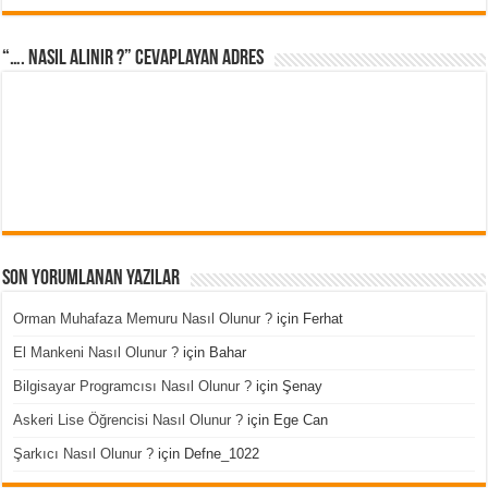
“…. Nasıl Alınır ?” cevaplayan adres
Son Yorumlanan Yazılar
Orman Muhafaza Memuru Nasıl Olunur ?
için
Ferhat
El Mankeni Nasıl Olunur ?
için
Bahar
Bilgisayar Programcısı Nasıl Olunur ?
için
Şenay
Askeri Lise Öğrencisi Nasıl Olunur ?
için
Ege Can
Şarkıcı Nasıl Olunur ?
için
Defne_1022