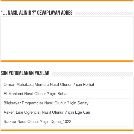
“…. Nasıl Alınır ?” cevaplayan adres
Son Yorumlanan Yazılar
Orman Muhafaza Memuru Nasıl Olunur ?
için
Ferhat
El Mankeni Nasıl Olunur ?
için
Bahar
Bilgisayar Programcısı Nasıl Olunur ?
için
Şenay
Askeri Lise Öğrencisi Nasıl Olunur ?
için
Ege Can
Şarkıcı Nasıl Olunur ?
için
Defne_1022