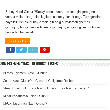
Subay Nasıl Olunur ?Subay olmak, vatanı milleti için çarpışmak,
vatana millete karşı olan kişilerin canını yakmak çoğu Türk gencinin
hayalidir. Pekala subay olmak için ne gibi yollardan geçmek
gerekiyor, hangi okulları bitirmek gerekiyor, ne gibi eğitimler alınıyor
bunlardan bahsedelim.
Daha Fazla Oku
Son Eklenen “Nasıl Olunur?” Listesi
Pilates Eğitmeni Nasıl Olunur?
Cesur Nasıl Olunur? – Cesareti Geliştirme Rehberi
Stres Yönetimi Uzmanı Nasıl Olunur? Stres Nasıl Yönetilir ?
Dijital Pazarlamacı Nasıl Olunur
UI/UX Tasarımcı Nasıl Olunur?