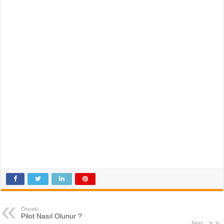
Önceki
Pilot Nasıl Olunur ?
Next