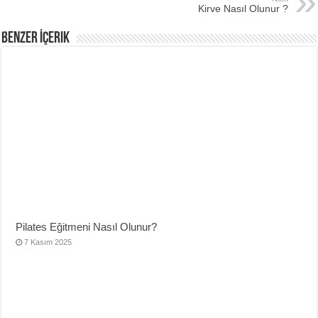
Kirve Nasıl Olunur ?
Benzer İçerik
Pilates Eğitmeni Nasıl Olunur?
7 Kasım 2025