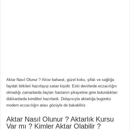
Aktar Nasıl Olunur ?
Aktar
baharat, güzel koku, şifalı ve sağlığa
faydalı bitkileri hazırlayıp satan kişidir. Eski devirlerde eczacılığın
olmadığı zamanlarda ilaçları hastanın şikayetine göre bulundukları
dükkanlarda kendileri hazırlardı. Dolayısıyla aktarlığa bugünkü
modern eczacılığın atası gözüyle de bakabiliriz.
Aktar Nasıl Olunur ? Aktarlık Kursu
Var mı ? Kimler Aktar Olabilir ?