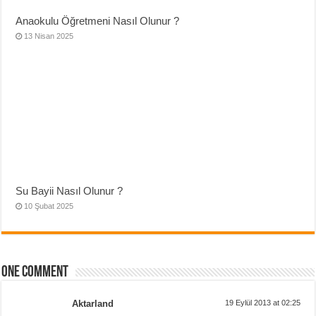
Anaokulu Öğretmeni Nasıl Olunur ?
13 Nisan 2025
Su Bayii Nasıl Olunur ?
10 Şubat 2025
One comment
Aktarland
19 Eylül 2013 at 02:25