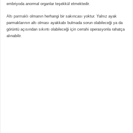
embriyoda anormal organlar teşekkül etmektedir.
Altı parmaklı
olmanın herhangi bir sakıncası yoktur. Yalnız ayak
parmaklarının altı olması ayakkabı bulmada sorun olabileceği ya da
görüntü açısından sıkıntı olabileceği için cerrahi operasyonla rahatça
alınabilir.