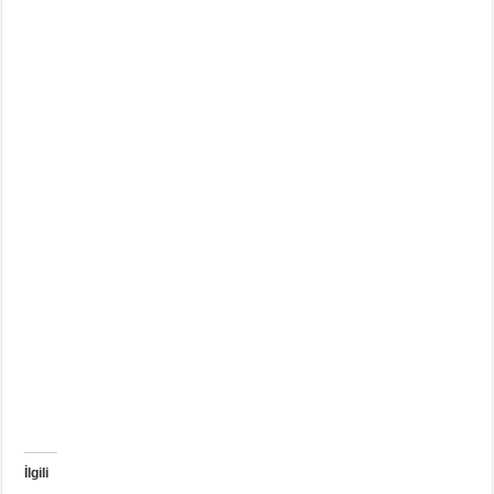
İlgili