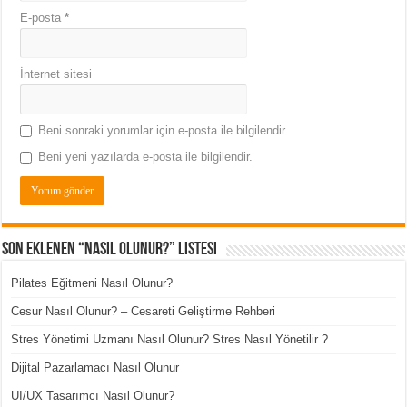
E-posta
*
İnternet sitesi
Beni sonraki yorumlar için e-posta ile bilgilendir.
Beni yeni yazılarda e-posta ile bilgilendir.
Son Eklenen “Nasıl Olunur?” Listesi
Pilates Eğitmeni Nasıl Olunur?
Cesur Nasıl Olunur? – Cesareti Geliştirme Rehberi
Stres Yönetimi Uzmanı Nasıl Olunur? Stres Nasıl Yönetilir ?
Dijital Pazarlamacı Nasıl Olunur
UI/UX Tasarımcı Nasıl Olunur?