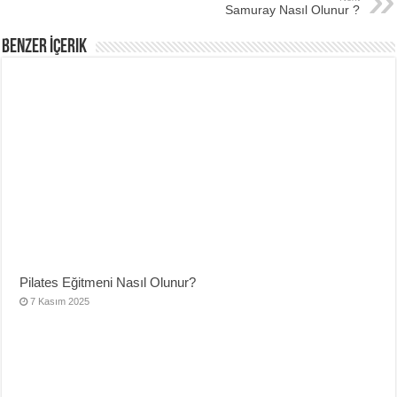
Samuray Nasıl Olunur ?
Benzer İçerik
Pilates Eğitmeni Nasıl Olunur?
7 Kasım 2025