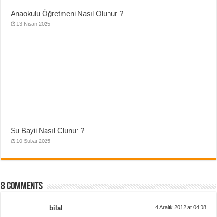
Anaokulu Öğretmeni Nasıl Olunur ?
13 Nisan 2025
Su Bayii Nasıl Olunur ?
10 Şubat 2025
8 comments
bilal
4 Aralık 2012 at 04:08