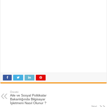
Önceki
Aile ve Sosyal Politikalar
Bakanlığında Bilgisayar
İşletmeni Nasıl Olunur ?
Next