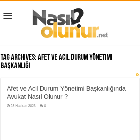
Tag Archives:
Afet ve Acil Durum Yönetimi
Başkanlığı
Afet ve Acil Durum Yönetimi Başkanlığında
Avukat Nasıl Olunur ?
23 Haziran 2023
0