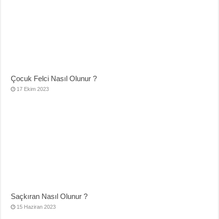
Çocuk Felci Nasıl Olunur ?
17 Ekim 2023
Saçkıran Nasıl Olunur ?
15 Haziran 2023