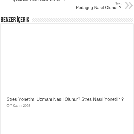
Next
Pedagog Nasıl Olunur ?
Benzer İçerik
Stres Yönetimi Uzmanı Nasıl Olunur? Stres Nasıl Yönetilir ?
7 Kasım 2025