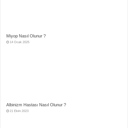
Miyop Nasıl Olunur ?
14 Ocak 2025
Albinizm Hastası Nasıl Olunur ?
21 Ekim 2023