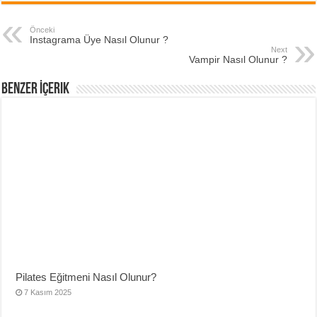
Önceki
Instagrama Üye Nasıl Olunur ?
Next
Vampir Nasıl Olunur ?
Benzer İçerik
Pilates Eğitmeni Nasıl Olunur?
7 Kasım 2025