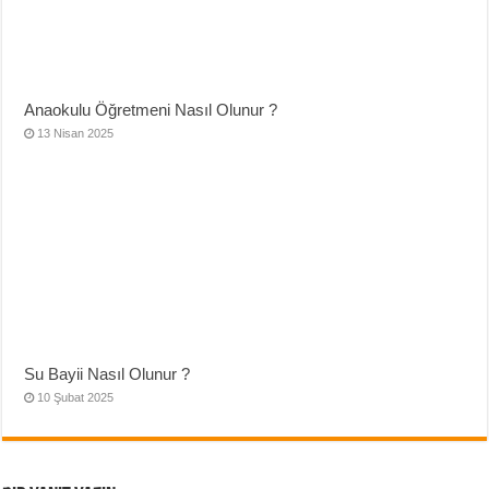
Anaokulu Öğretmeni Nasıl Olunur ?
13 Nisan 2025
Su Bayii Nasıl Olunur ?
10 Şubat 2025