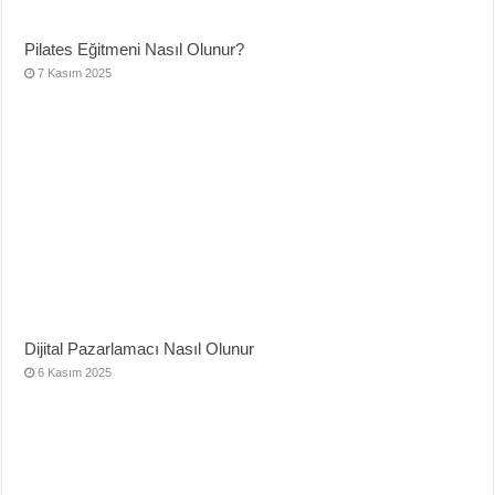
Pilates Eğitmeni Nasıl Olunur?
7 Kasım 2025
Dijital Pazarlamacı Nasıl Olunur
6 Kasım 2025