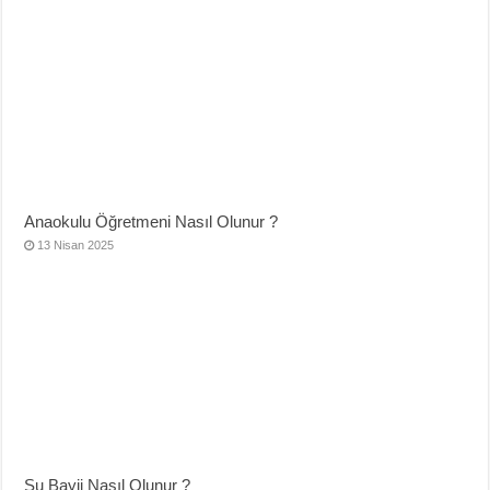
Anaokulu Öğretmeni Nasıl Olunur ?
13 Nisan 2025
Su Bayii Nasıl Olunur ?