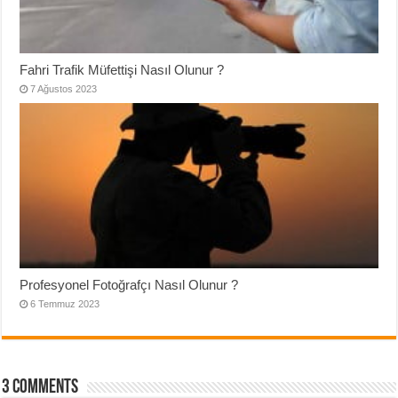
Fahri Trafik Müfettişi Nasıl Olunur ?
7 Ağustos 2023
Profesyonel Fotoğrafçı Nasıl Olunur ?
6 Temmuz 2023
3 comments