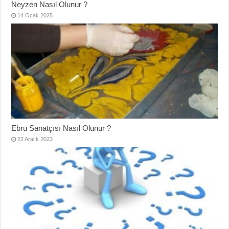
Neyzen Nasıl Olunur ?
14 Ocak 2025
Ebru Sanatçısı Nasıl Olunur ?
22 Aralık 2023