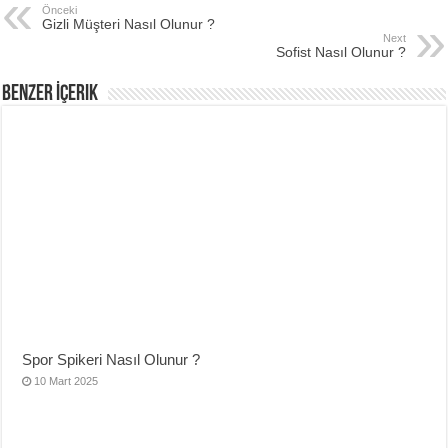
Önceki
Gizli Müşteri Nasıl Olunur ?
Next
Sofist Nasıl Olunur ?
Benzer İçerik
Spor Spikeri Nasıl Olunur ?
10 Mart 2025