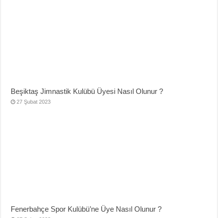
Beşiktaş Jimnastik Kulübü Üyesi Nasıl Olunur ?
27 Şubat 2023
Fenerbahçe Spor Kulübü’ne Üye Nasıl Olunur ?