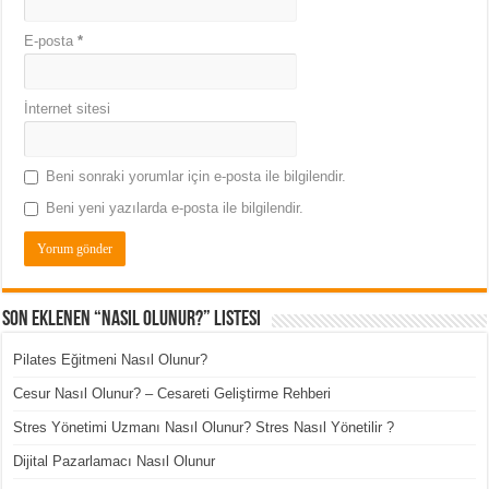
E-posta
*
İnternet sitesi
Beni sonraki yorumlar için e-posta ile bilgilendir.
Beni yeni yazılarda e-posta ile bilgilendir.
Son Eklenen “Nasıl Olunur?” Listesi
Pilates Eğitmeni Nasıl Olunur?
Cesur Nasıl Olunur? – Cesareti Geliştirme Rehberi
Stres Yönetimi Uzmanı Nasıl Olunur? Stres Nasıl Yönetilir ?
Dijital Pazarlamacı Nasıl Olunur