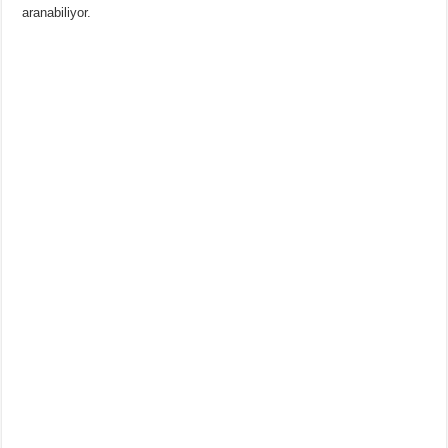
aranabiliyor.