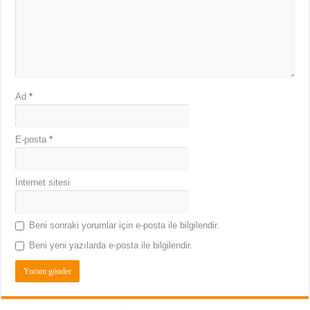
Ad
*
E-posta
*
İnternet sitesi
Beni sonraki yorumlar için e-posta ile bilgilendir.
Beni yeni yazılarda e-posta ile bilgilendir.