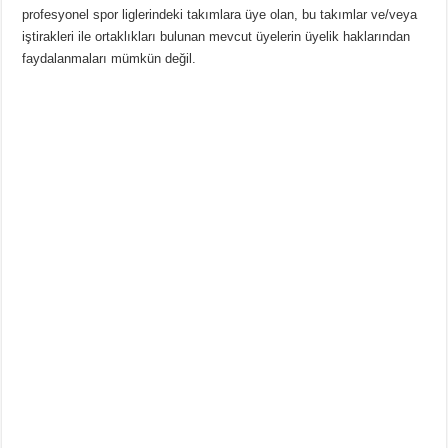
profesyonel spor liglerindeki takımlara üye olan, bu takımlar ve/veya
iştirakleri ile ortaklıkları bulunan mevcut üyelerin üyelik haklarından
faydalanmaları mümkün değil.