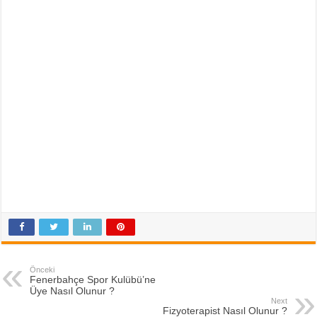
Önceki
Fenerbahçe Spor Kulübü’ne
Üye Nasıl Olunur ?
Next
Fizyoterapist Nasıl Olunur ?