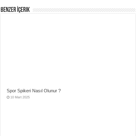
Benzer İçerik
Spor Spikeri Nasıl Olunur ?
10 Mart 2025