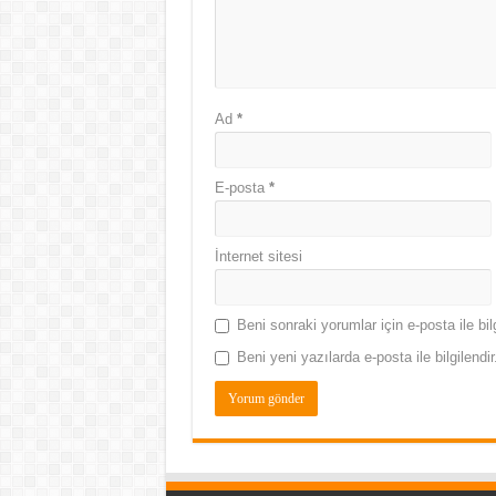
Ad
*
E-posta
*
İnternet sitesi
Beni sonraki yorumlar için e-posta ile bilg
Beni yeni yazılarda e-posta ile bilgilendir