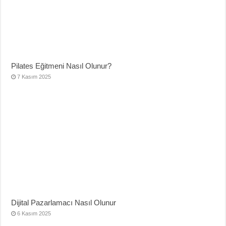
Pilates Eğitmeni Nasıl Olunur?
7 Kasım 2025
Dijital Pazarlamacı Nasıl Olunur
6 Kasım 2025