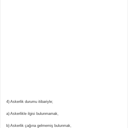
4) Askerlik durumu itibariyle;
a) Askerlikle ilgisi bulunmamak,
b) Askerlik çağına gelmemiş bulunmak,