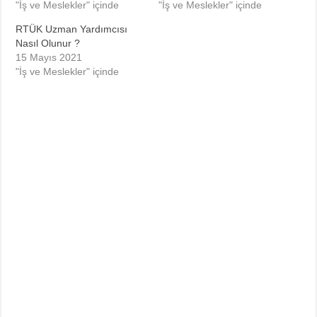
"İş ve Meslekler" içinde
"İş ve Meslekler" içinde
RTÜK Uzman Yardımcısı
Nasıl Olunur ?
15 Mayıs 2021
"İş ve Meslekler" içinde