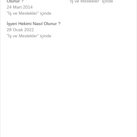
Olunur ?
"İş ve Meslekler" içinde
24 Mart 2014
"İş ve Meslekler" içinde
İşyeri Hekimi Nasıl Olunur ?
28 Ocak 2022
"İş ve Meslekler" içinde