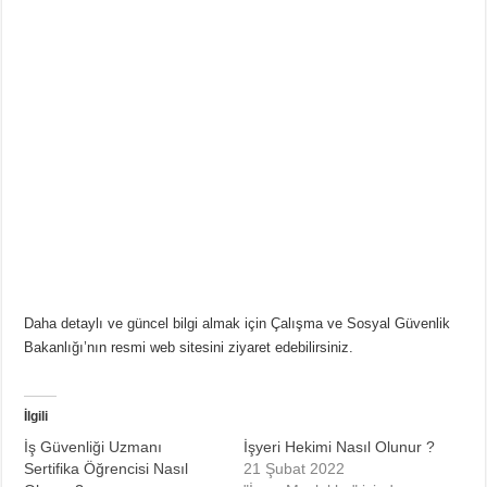
Daha detaylı ve güncel bilgi almak için Çalışma ve Sosyal Güvenlik
Bakanlığı’nın resmi web sitesini ziyaret edebilirsiniz.
İlgili
İş Güvenliği Uzmanı
İşyeri Hekimi Nasıl Olunur ?
Sertifika Öğrencisi Nasıl
21 Şubat 2022