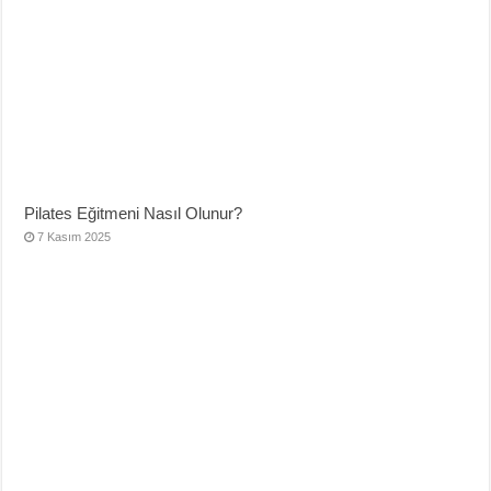
Pilates Eğitmeni Nasıl Olunur?
7 Kasım 2025