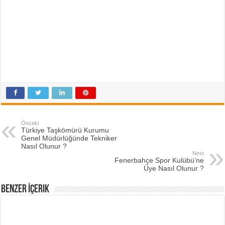
Önceki
Türkiye Taşkömürü Kurumu
Genel Müdürlüğünde Tekniker
Nasıl Olunur ?
Next
Fenerbahçe Spor Kulübü’ne
Üye Nasıl Olunur ?
Benzer İçerik