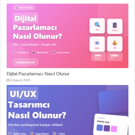
Dijital Pazarlamacı Nasıl Olunur
6 Kasım 2025