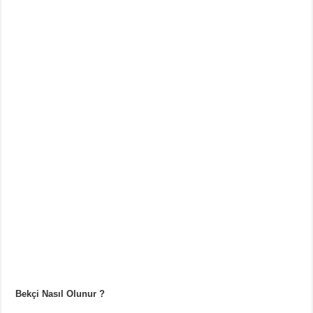
Bekçi Nasıl Olunur ?