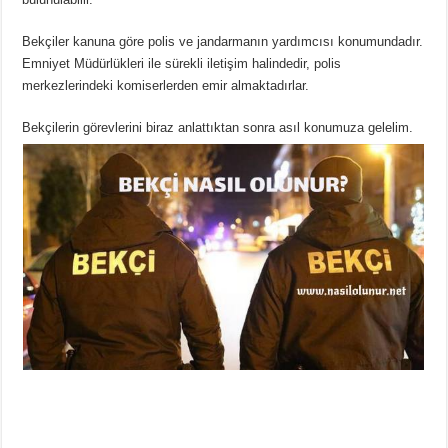
Bekçiler kanuna göre polis ve jandarmanın yardımcısı konumundadır.
Emniyet Müdürlükleri ile sürekli iletişim halindedir, polis
merkezlerindeki komiserlerden emir almaktadırlar.
Bekçilerin görevlerini biraz anlattıktan sonra asıl konumuza gelelim.