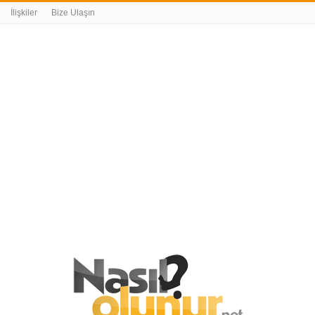
İlişkiler
Bize Ulaşın