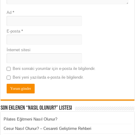
Ad
*
E-posta
*
İnternet sitesi
Beni sonraki yorumlar için e-posta ile bilgilendir.
Beni yeni yazılarda e-posta ile bilgilendir.
Son Eklenen “Nasıl Olunur?” Listesi
Pilates Eğitmeni Nasıl Olunur?
Cesur Nasıl Olunur? – Cesareti Geliştirme Rehberi