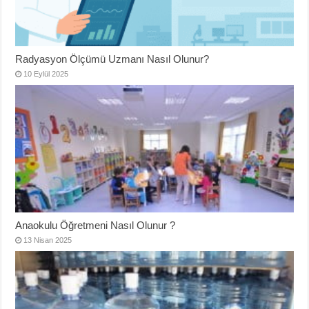
Radyasyon Ölçümü Uzmanı Nasıl Olunur?
10 Eylül 2025
Anaokulu Öğretmeni Nasıl Olunur ?
13 Nisan 2025