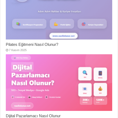
Pilates Eğitmeni Nasıl Olunur?
7 Kasım 2025
Dijital Pazarlamacı Nasıl Olunur