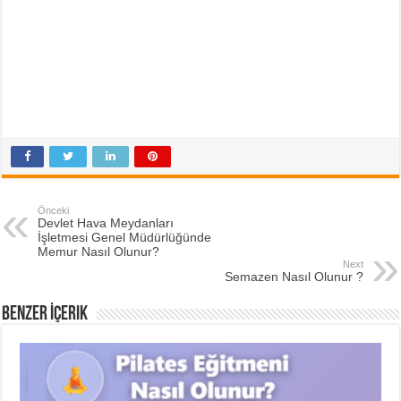
Önceki
Devlet Hava Meydanları
İşletmesi Genel Müdürlüğünde
Memur Nasıl Olunur?
Next
Semazen Nasıl Olunur ?
Benzer İçerik